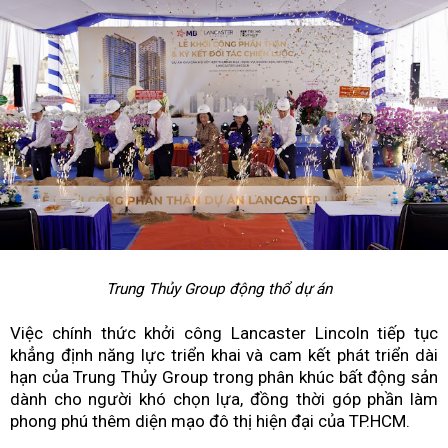
Trung Thủy Group động thổ dự án
Việc chính thức khởi công Lancaster Lincoln tiếp tục
khẳng định năng lực triển khai và cam kết phát triển dài
hạn của Trung Thủy Group trong phân khúc bất động sản
dành cho người khó chọn lựa, đồng thời góp phần làm
phong phú thêm diện mạo đô thị hiện đại của TP.HCM.